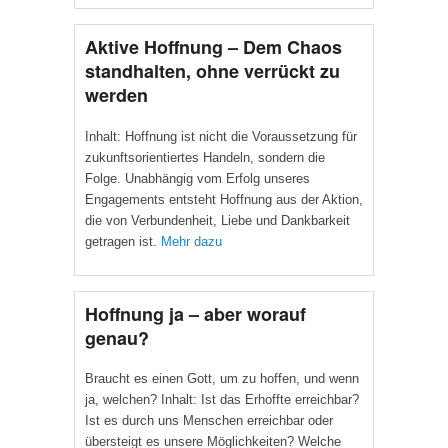
Aktive Hoffnung – Dem Chaos
standhalten, ohne verrückt zu
werden
Inhalt: Hoffnung ist nicht die Voraussetzung für
zukunftsorientiertes Handeln, sondern die
Folge. Unabhängig vom Erfolg unseres
Engagements entsteht Hoffnung aus der Aktion,
die von Verbundenheit, Liebe und Dankbarkeit
getragen ist.
Mehr dazu
Hoffnung ja – aber worauf
genau?
Braucht es einen Gott, um zu hoffen, und wenn
ja, welchen? Inhalt: Ist das Erhoffte erreichbar?
Ist es durch uns Menschen erreichbar oder
übersteigt es unsere Möglichkeiten? Welche