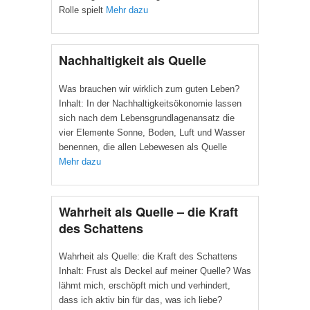
Rolle spielt
Mehr dazu
Nachhaltigkeit als Quelle
Was brauchen wir wirklich zum guten Leben?
Inhalt: In der Nachhaltigkeitsökonomie lassen
sich nach dem Lebensgrundlagenansatz die
vier Elemente Sonne, Boden, Luft und Wasser
benennen, die allen Lebewesen als Quelle
Mehr dazu
Wahrheit als Quelle – die Kraft
des Schattens
Wahrheit als Quelle: die Kraft des Schattens
Inhalt: Frust als Deckel auf meiner Quelle? Was
lähmt mich, erschöpft mich und verhindert,
dass ich aktiv bin für das, was ich liebe?