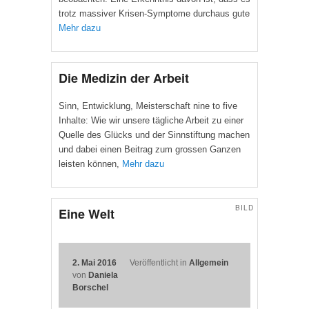
trotz massiver Krisen-Symptome durchaus gute
Mehr dazu
Die Medizin der Arbeit
Sinn, Entwicklung, Meisterschaft nine to five
Inhalte: Wie wir unsere tägliche Arbeit zu einer
Quelle des Glücks und der Sinnstiftung machen
und dabei einen Beitrag zum grossen Ganzen
leisten können,
Mehr dazu
BILD
Eine Welt
2. Mai 2016
Veröffentlicht in
Allgemein
von
Daniela
Borschel