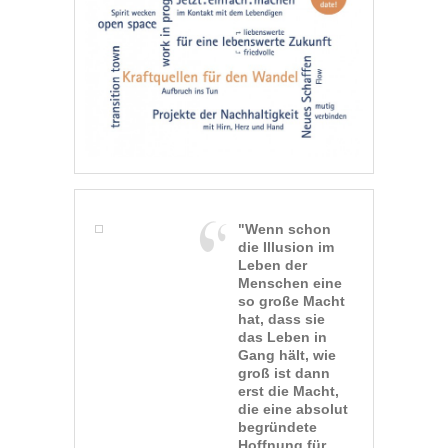
"Wenn schon
die Illusion im
Leben der
Menschen eine
so große Macht
hat, dass sie
das Leben in
Gang hält, wie
groß ist dann
erst die Macht,
die eine absolut
begründete
Hoffnung für